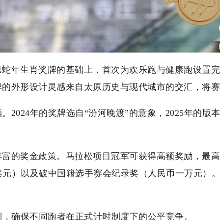
巳蛇年生肖奖牌的基础上，首次为欢乐跑与健康跑设置完
牌的外形设计灵感来自太原历史与现代城市的交汇，将赛
2024年的奖牌选自“汾河晚渡”的意象，2025年的
富的奖金政策。马拉松项目冠军可获得高额奖励，最高达
0美元）以及破中国籍选手赛会纪录奖（人民币一万元）
列，确保不同跑者在正式计时制度下的公平竞争。