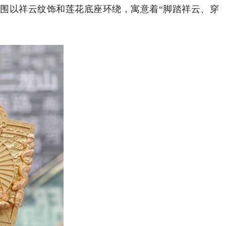
围以祥云纹饰和莲花底座环绕，寓意着“脚踏祥云、穿