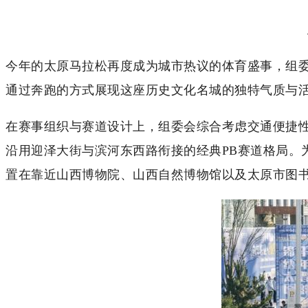
今年的太原马拉松再度成为城市热议的体育盛事，组委
通过奔跑的方式展现这座历史文化名城的独特气质与
在赛事组织与赛道设计上，组委会综合考虑交通便捷
沿用迎泽大街与滨河东西路衔接的经典PB赛道格局。
置在靠近山西博物院、山西自然博物馆以及太原市图