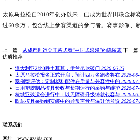
太原马拉松自2010年创办以来，已成为世界田联金
过60余万，包含线上参赛渠道的参与者。赛事影像、
上一篇：
从成都世运会开幕式看“中国式浪漫”的隐匿表
下一篇
优质推荐
澳大利亚2比0胜土耳其，伊兰昆达破门
2026-06-23
太原马拉松报名正式开启，预计四万名跑者将在
2026-06-
案例型评估：定制塑料配件在质量与兼容性中的
2026-07-
日用塑胶制品模具验收与长期运行的采购与维护
2026-07-
杭城亚残运会进行中：以无障碍升级铸就包容与
2026-06-
吹瓶模具采购到安装中的异常声音与温升信号诊
2026-07-
联系我们
网址：www.gzaida.com