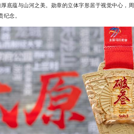
雄厚底蕴与山河之美。勋章的立体字形居于视觉中心，周
贵纪念。